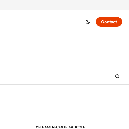
Contact
CELE MAI RECENTE ARTICOLE